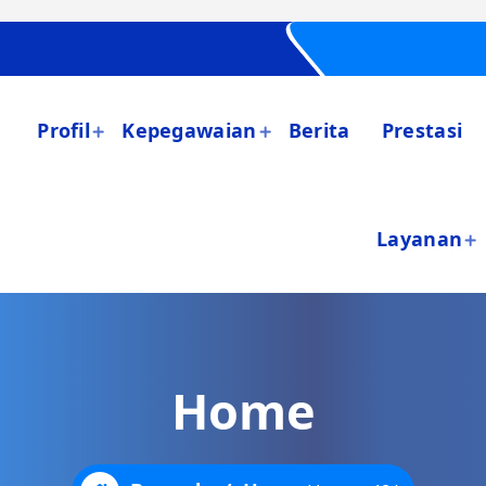
Profil
Kepegawaian
Berita
Prestasi
Layanan
Home