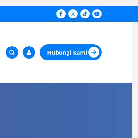
Hubungi Kami