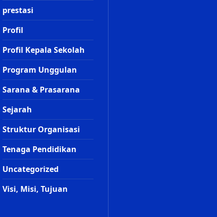
prestasi
Profil
Profil Kepala Sekolah
Program Unggulan
Sarana & Prasarana
Sejarah
Struktur Organisasi
Tenaga Pendidikan
Uncategorized
Visi, Misi, Tujuan