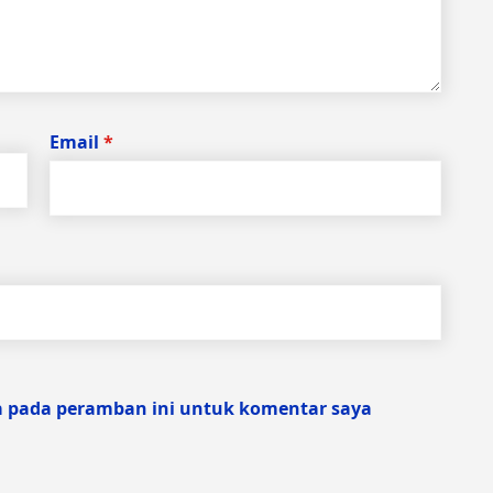
Email
*
a pada peramban ini untuk komentar saya