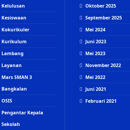
Kelulusan
Oktober 2025
Kesiswaan
September 2025
Kokurikuler
Mei 2024
Kurikulum
Juni 2023
Lambang
Mei 2023
Layanan
November 2022
Mars SMAN 3
Mei 2022
Bangkalan
Juni 2021
OSIS
Februari 2021
Pengantar Kepala
Sekolah