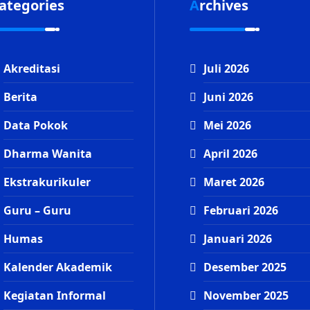
Categories
Archives
Akreditasi
Juli 2026
Berita
Juni 2026
Data Pokok
Mei 2026
Dharma Wanita
April 2026
Ekstrakurikuler
Maret 2026
Guru – Guru
Februari 2026
Humas
Januari 2026
Kalender Akademik
Desember 2025
Kegiatan Informal
November 2025