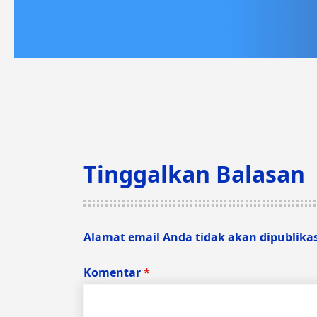
Tinggalkan Balasan
Alamat email Anda tidak akan dipublika
Komentar
*