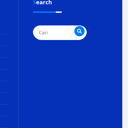
Search