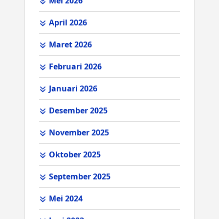
Mei 2026
April 2026
Maret 2026
Februari 2026
Januari 2026
Desember 2025
November 2025
Oktober 2025
September 2025
Mei 2024