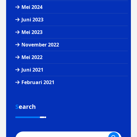
Mei 2024
Juni 2023
Mei 2023
November 2022
Mei 2022
Juni 2021
Februari 2021
Search
Pencarian