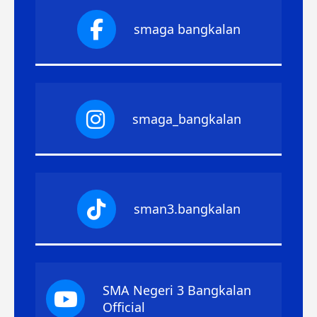
smaga bangkalan
smaga_bangkalan
sman3.bangkalan
SMA Negeri 3 Bangkalan
Official