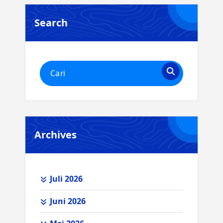
Search
Pencarian
untuk:
Archives
Juli 2026
Juni 2026