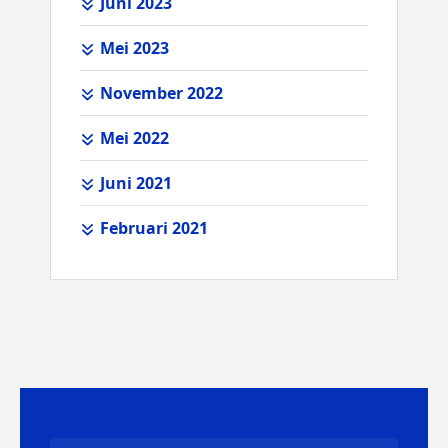
Juni 2023
Mei 2023
November 2022
Mei 2022
Juni 2021
Februari 2021