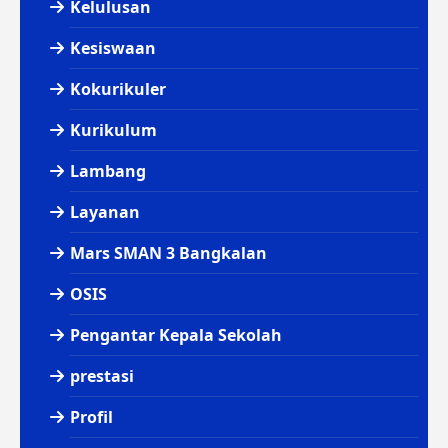
Kelulusan
Kesiswaan
Kokurikuler
Kurikulum
Lambang
Layanan
Mars SMAN 3 Bangkalan
OSIS
Pengantar Kepala Sekolah
prestasi
Profil