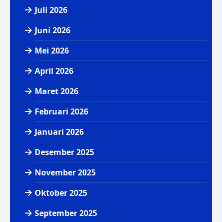
Juli 2026
Juni 2026
Mei 2026
April 2026
Maret 2026
Februari 2026
Januari 2026
Desember 2025
November 2025
Oktober 2025
September 2025