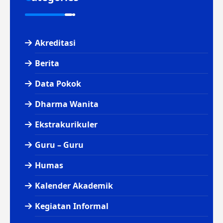
Akreditasi
Berita
Data Pokok
Dharma Wanita
Ekstrakurikuler
Guru – Guru
Humas
Kalender Akademik
Kegiatan Informal