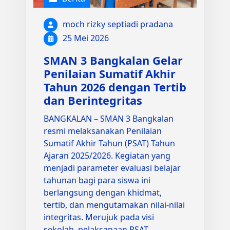
moch rizky septiadi pradana
25 Mei 2026
SMAN 3 Bangkalan Gelar
Penilaian Sumatif Akhir
Tahun 2026 dengan Tertib
dan Berintegritas
BANGKALAN – SMAN 3 Bangkalan
resmi melaksanakan Penilaian
Sumatif Akhir Tahun (PSAT) Tahun
Ajaran 2025/2026. Kegiatan yang
menjadi parameter evaluasi belajar
tahunan bagi para siswa ini
berlangsung dengan khidmat,
tertib, dan mengutamakan nilai-nilai
integritas. Merujuk pada visi
sekolah, pelaksanaan PSAT…