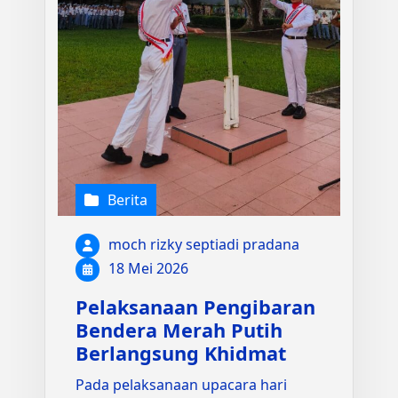
Berita
moch rizky septiadi pradana
18 Mei 2026
Pelaksanaan Pengibaran
Bendera Merah Putih
Berlangsung Khidmat
Pada pelaksanaan upacara hari