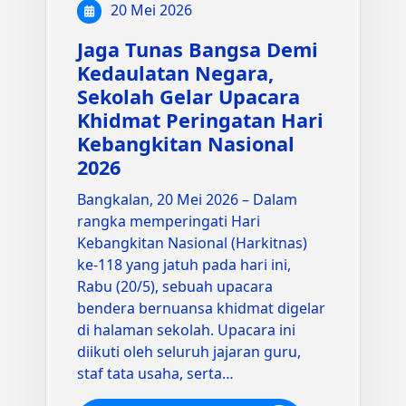
20 Mei 2026
Jaga Tunas Bangsa Demi
Kedaulatan Negara,
Sekolah Gelar Upacara
Khidmat Peringatan Hari
Kebangkitan Nasional
2026
Bangkalan, 20 Mei 2026 – Dalam
rangka memperingati Hari
Kebangkitan Nasional (Harkitnas)
ke-118 yang jatuh pada hari ini,
Rabu (20/5), sebuah upacara
bendera bernuansa khidmat digelar
di halaman sekolah. Upacara ini
diikuti oleh seluruh jajaran guru,
staf tata usaha, serta…