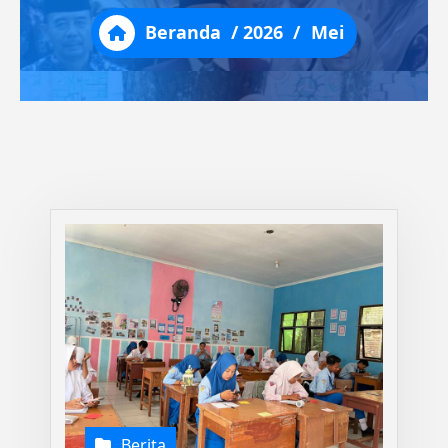
Beranda
/
2026
/
Mei
Berita