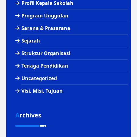
Profil Kepala Sekolah
Program Unggulan
Sarana & Prasarana
Sejarah
Struktur Organisasi
Tenaga Pendidikan
Uncategorized
Visi, Misi, Tujuan
Archives