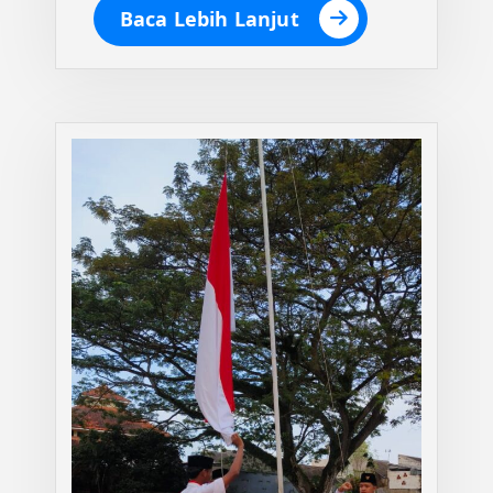
Baca Lebih Lanjut