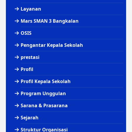
Layanan
Mars SMAN 3 Bangkalan
OSIS
Pengantar Kepala Sekolah
prestasi
Profil
Profil Kepala Sekolah
Program Unggulan
Sarana & Prasarana
Sejarah
Struktur Organisasi