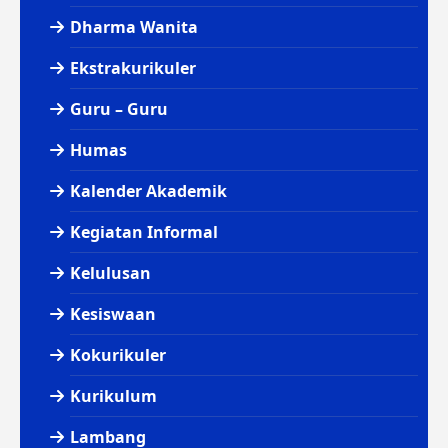
Dharma Wanita
Ekstrakurikuler
Guru – Guru
Humas
Kalender Akademik
Kegiatan Informal
Kelulusan
Kesiswaan
Kokurikuler
Kurikulum
Lambang