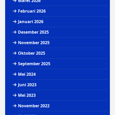
Maret 2026
Februari 2026
Januari 2026
Desember 2025
November 2025
Oktober 2025
September 2025
Mei 2024
Juni 2023
Mei 2023
November 2022