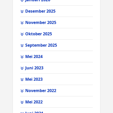
Desember 2025
November 2025
Oktober 2025
September 2025
Mei 2024
Juni 2023
Mei 2023
November 2022
Mei 2022