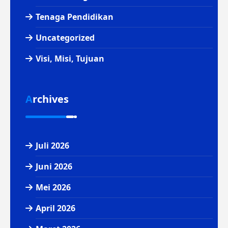
Tenaga Pendidikan
Uncategorized
Visi, Misi, Tujuan
Archives
Juli 2026
Juni 2026
Mei 2026
April 2026