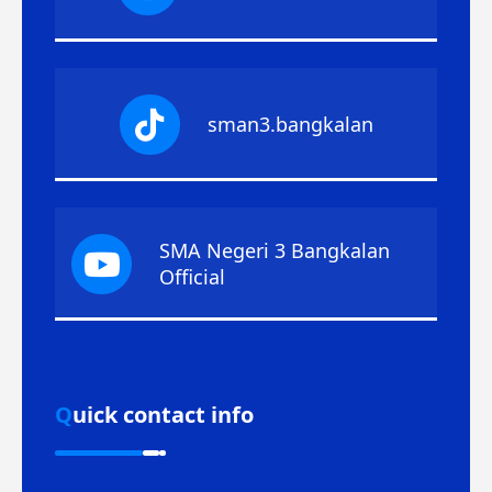
sman3.bangkalan
SMA Negeri 3 Bangkalan
Official
Quick contact info