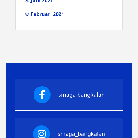
Juni 2021
Februari 2021
smaga bangkalan
smaga_bangkalan