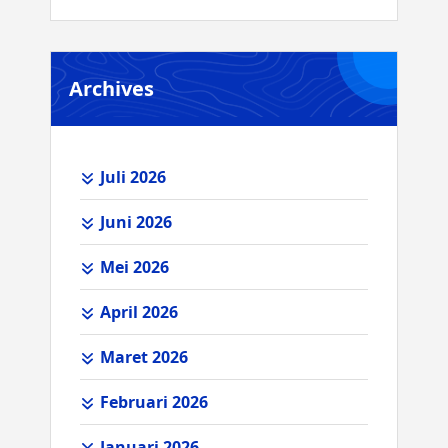
Archives
Juli 2026
Juni 2026
Mei 2026
April 2026
Maret 2026
Februari 2026
Januari 2026