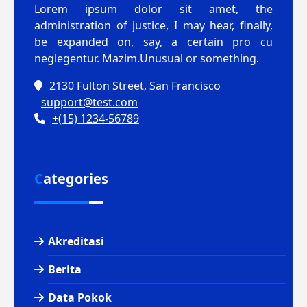
Lorem ipsum dolor sit amet, the
administration of justice, I may hear, finally,
be expanded on, say, a certain pro cu
neglegentur.
Mazim.Unusual or something.
2130 Fulton Street, San Francisco
support@test.com
+(15) 1234-56789
Categories
Akreditasi
Berita
Data Pokok