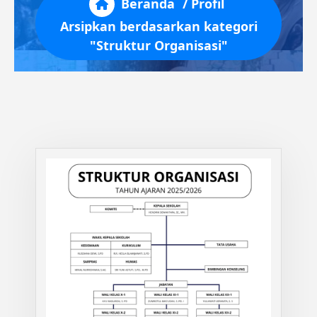
Beranda
/
Profil
Arsipkan berdasarkan kategori
"Struktur Organisasi"