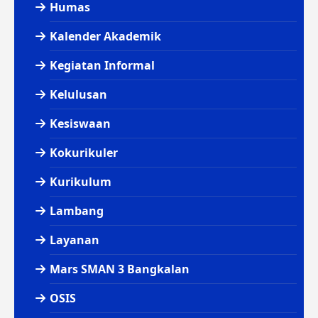
Humas
Kalender Akademik
Kegiatan Informal
Kelulusan
Kesiswaan
Kokurikuler
Kurikulum
Lambang
Layanan
Mars SMAN 3 Bangkalan
OSIS