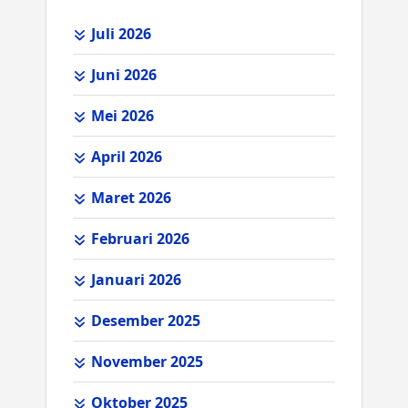
Juli 2026
Juni 2026
Mei 2026
April 2026
Maret 2026
Februari 2026
Januari 2026
Desember 2025
November 2025
Oktober 2025