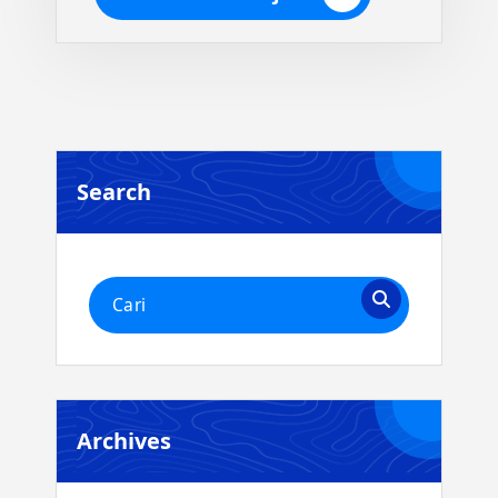
Search
Pencarian
untuk:
Archives