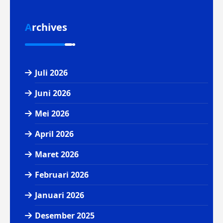
Archives
Juli 2026
Juni 2026
Mei 2026
April 2026
Maret 2026
Februari 2026
Januari 2026
Desember 2025