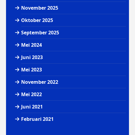
November 2025
Oktober 2025
September 2025
Mei 2024
Juni 2023
Mei 2023
November 2022
Mei 2022
Juni 2021
Februari 2021