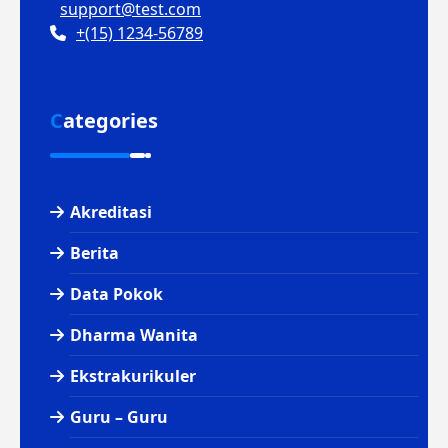
support@test.com
+(15) 1234-56789
Categories
Akreditasi
Berita
Data Pokok
Dharma Wanita
Ekstrakurikuler
Guru – Guru