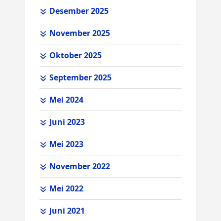
Desember 2025
November 2025
Oktober 2025
September 2025
Mei 2024
Juni 2023
Mei 2023
November 2022
Mei 2022
Juni 2021