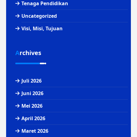
Tenaga Pendidikan
Uncategorized
Visi, Misi, Tujuan
Archives
Juli 2026
Juni 2026
Mei 2026
April 2026
Maret 2026