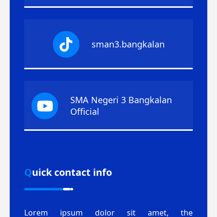
sman3.bangkalan
SMA Negeri 3 Bangkalan
Official
Quick contact info
Lorem ipsum dolor sit amet, the