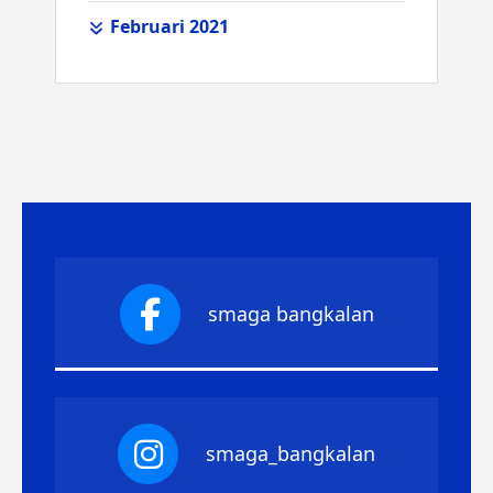
Februari 2021
smaga bangkalan
smaga_bangkalan