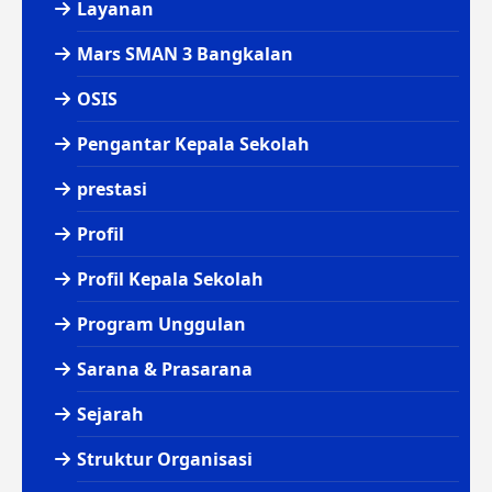
Layanan
Mars SMAN 3 Bangkalan
OSIS
Pengantar Kepala Sekolah
prestasi
Profil
Profil Kepala Sekolah
Program Unggulan
Sarana & Prasarana
Sejarah
Struktur Organisasi