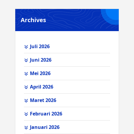
Archives
Juli 2026
Juni 2026
Mei 2026
April 2026
Maret 2026
Februari 2026
Januari 2026