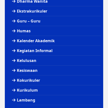
Dharma Wanita
Ekstrakurikuler
Guru – Guru
Humas
Kalender Akademik
Kegiatan Informal
Kelulusan
Kesiswaan
Kokurikuler
Kurikulum
Lambang