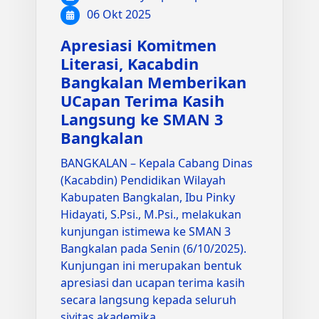
06 Okt 2025
Apresiasi Komitmen
Literasi, Kacabdin
Bangkalan Memberikan
UCapan Terima Kasih
Langsung ke SMAN 3
Bangkalan
BANGKALAN – Kepala Cabang Dinas
(Kacabdin) Pendidikan Wilayah
Kabupaten Bangkalan, Ibu Pinky
Hidayati, S.Psi., M.Psi., melakukan
kunjungan istimewa ke SMAN 3
Bangkalan pada Senin (6/10/2025).
Kunjungan ini merupakan bentuk
apresiasi dan ucapan terima kasih
secara langsung kepada seluruh
sivitas akademika…