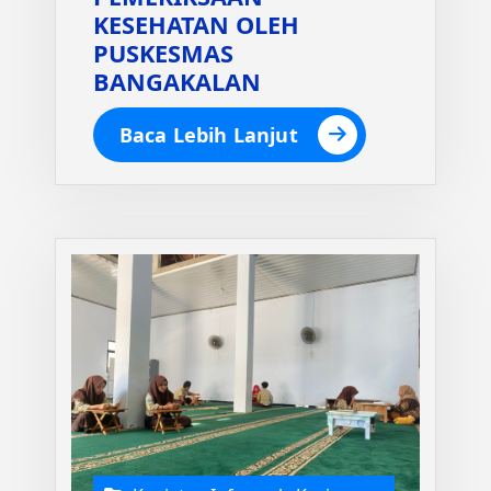
KESEHATAN OLEH
PUSKESMAS
BANGAKALAN
Baca Lebih Lanjut