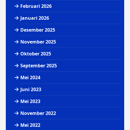
Februari 2026
Januari 2026
Desember 2025
November 2025
Oktober 2025
September 2025
Mei 2024
Juni 2023
Mei 2023
November 2022
Mei 2022