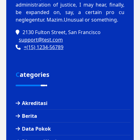
administration of justice, I may hear, finally,
be expanded on, say, a certain pro cu
neglegentur.
Mazim.Unusual or something.
2130 Fulton Street, San Francisco
support@test.com
+(15) 1234-56789
Categories
Akreditasi
Berita
Data Pokok