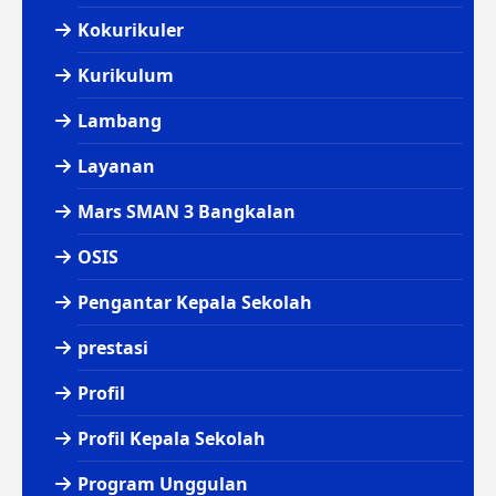
Kokurikuler
Kurikulum
Lambang
Layanan
Mars SMAN 3 Bangkalan
OSIS
Pengantar Kepala Sekolah
prestasi
Profil
Profil Kepala Sekolah
Program Unggulan