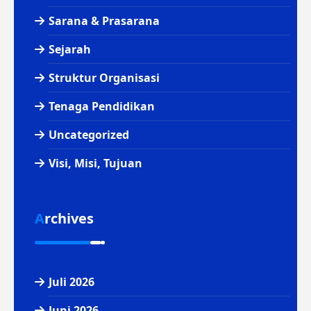
Sarana & Prasarana
Sejarah
Struktur Organisasi
Tenaga Pendidikan
Uncategorized
Visi, Misi, Tujuan
Archives
Juli 2026
Juni 2026