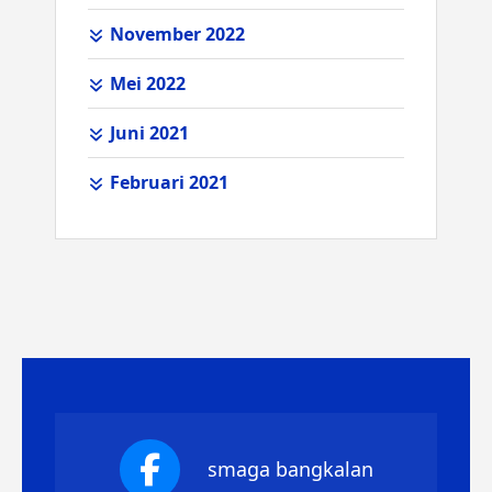
November 2022
Mei 2022
Juni 2021
Februari 2021
smaga bangkalan