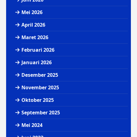
Mei 2026
April 2026
Maret 2026
Februari 2026
Januari 2026
Desember 2025
November 2025
Oktober 2025
September 2025
Mei 2024