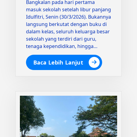
Bangkalan pada hari pertama
masuk sekolah setelah libur panjang
Idulfitri, Senin (30/3/2026). Bukannya
langsung berkutat dengan buku di
dalam kelas, seluruh keluarga besar
sekolah yang terdiri dari guru,
tenaga kependidikan, hingga…
Baca Lebih Lanjut