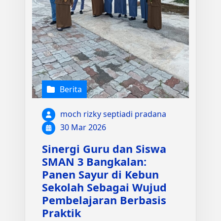
Berita
moch rizky septiadi pradana
30 Mar 2026
Sinergi Guru dan Siswa
SMAN 3 Bangkalan:
Panen Sayur di Kebun
Sekolah Sebagai Wujud
Pembelajaran Berbasis
Praktik