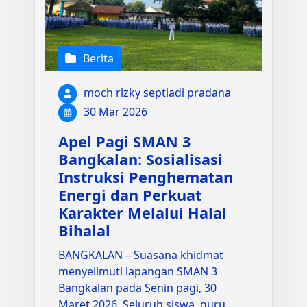
Berita
moch rizky septiadi pradana
30 Mar 2026
Apel Pagi SMAN 3
Bangkalan: Sosialisasi
Instruksi Penghematan
Energi dan Perkuat
Karakter Melalui Halal
Bihalal
BANGKALAN – Suasana khidmat
menyelimuti lapangan SMAN 3
Bangkalan pada Senin pagi, 30
Maret 2026. Seluruh siswa, guru,