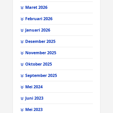
Maret 2026
Februari 2026
Januari 2026
Desember 2025
November 2025
Oktober 2025
September 2025
Mei 2024
Juni 2023
Mei 2023