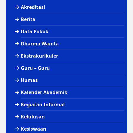
Akreditasi
Berita
Data Pokok
Dharma Wanita
Ekstrakurikuler
Guru – Guru
Humas
Kalender Akademik
Kegiatan Informal
Kelulusan
Kesiswaan