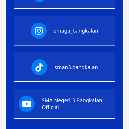
smaga_bangkalan
sman3.bangkalan
SMA Negeri 3 Bangkalan
Official