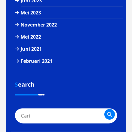
Juni 2023
Mei 2023
November 2022
Mei 2022
Juni 2021
Februari 2021
Search
Pencarian
untuk: