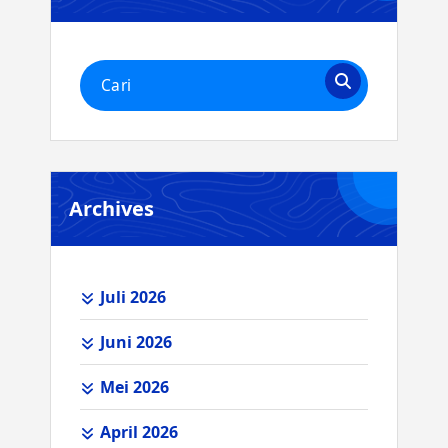
Pencarian
untuk:
Archives
Juli 2026
Juni 2026
Mei 2026
April 2026