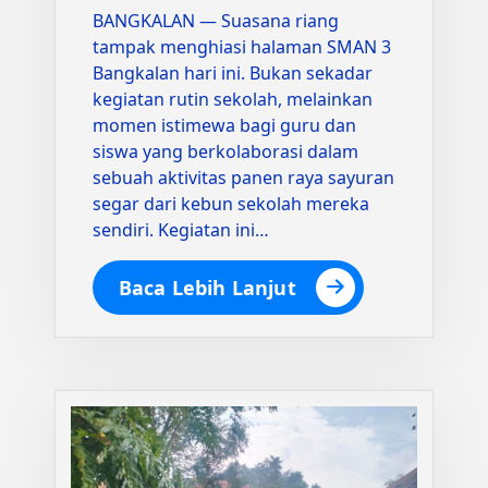
BANGKALAN — Suasana riang
tampak menghiasi halaman SMAN 3
Bangkalan hari ini. Bukan sekadar
kegiatan rutin sekolah, melainkan
momen istimewa bagi guru dan
siswa yang berkolaborasi dalam
sebuah aktivitas panen raya sayuran
segar dari kebun sekolah mereka
sendiri. Kegiatan ini…
Baca Lebih Lanjut