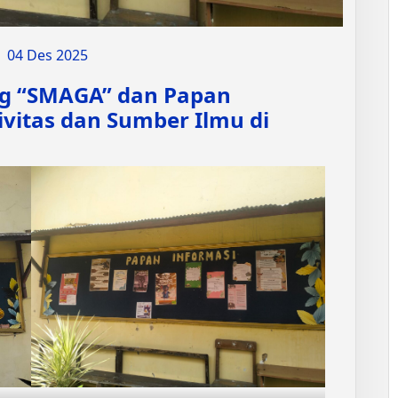
04 Des 2025
ing “SMAGA” dan Papan
ivitas dan Sumber Ilmu di