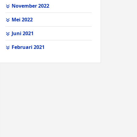
November 2022
Mei 2022
Juni 2021
Februari 2021