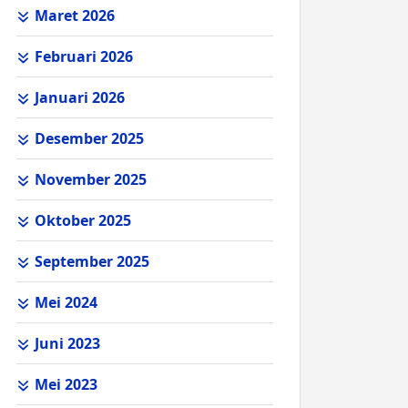
Maret 2026
Februari 2026
Januari 2026
Desember 2025
November 2025
Oktober 2025
September 2025
Mei 2024
Juni 2023
Mei 2023