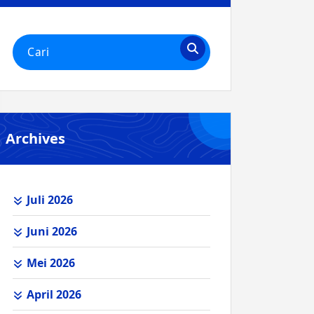
Pencarian
untuk:
Archives
Juli 2026
Juni 2026
Mei 2026
April 2026