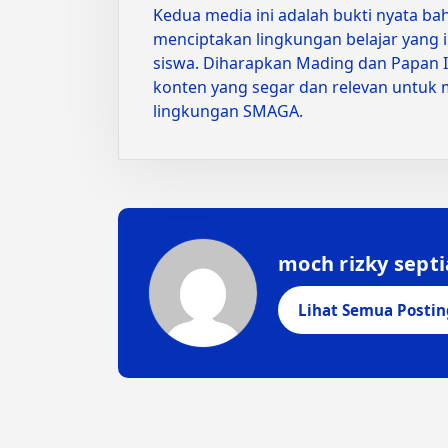
Kedua media ini adalah bukti nyata 
menciptakan lingkungan belajar yang in
siswa. Diharapkan Mading dan Papan I
konten yang segar dan relevan untuk 
lingkungan SMAGA.
moch rizky sept
Lihat Semua Posti