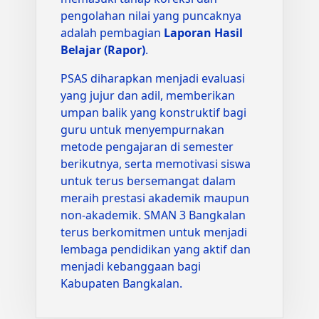
pengolahan nilai yang puncaknya
adalah pembagian
Laporan Hasil
Belajar (Rapor)
.
PSAS diharapkan menjadi evaluasi
yang jujur dan adil, memberikan
umpan balik yang konstruktif bagi
guru untuk menyempurnakan
metode pengajaran di semester
berikutnya, serta memotivasi siswa
untuk terus bersemangat dalam
meraih prestasi akademik maupun
non-akademik. SMAN 3 Bangkalan
terus berkomitmen untuk menjadi
lembaga pendidikan yang aktif dan
menjadi kebanggaan bagi
Kabupaten Bangkalan.