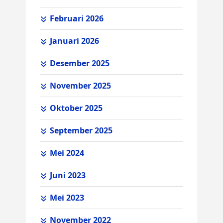
Februari 2026
Januari 2026
Desember 2025
November 2025
Oktober 2025
September 2025
Mei 2024
Juni 2023
Mei 2023
November 2022