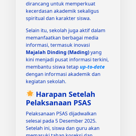
dirancang untuk memperkuat
kecerdasan akademik sekaligus
spiritual dan karakter siswa.
Selain itu, sekolah juga aktif dalam
memanfaatkan berbagai media
informasi, termasuk inovasi
Majalah Dinding (Mading)
yang
kini menjadi pusat informasi terkini,
membantu siswa tetap
up-to-date
dengan informasi akademik dan
kegiatan sekolah.
Harapan Setelah
Pelaksanaan PSAS
Pelaksanaan PSAS dijadwalkan
selesai pada 5 Desember 2025.
Setelah ini, siswa dan guru akan
memasuki tahap koreksi dan