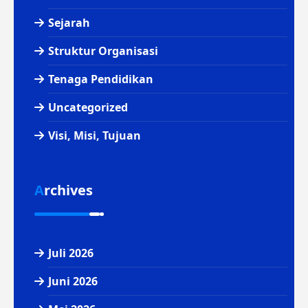
Sejarah
Struktur Organisasi
Tenaga Pendidikan
Uncategorized
Visi, Misi, Tujuan
Archives
Juli 2026
Juni 2026