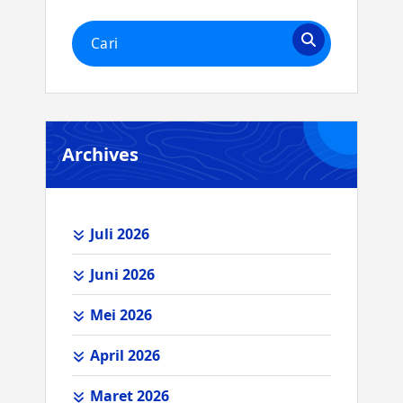
Pencarian
untuk:
Archives
Juli 2026
Juni 2026
Mei 2026
April 2026
Maret 2026