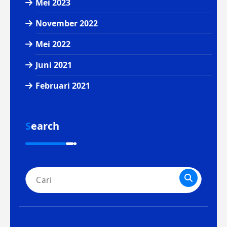
Mei 2023
November 2022
Mei 2022
Juni 2021
Februari 2021
Search
Pencarian
untuk: