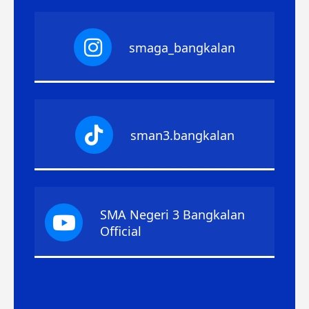
smaga_bangkalan
sman3.bangkalan
SMA Negeri 3 Bangkalan
Official