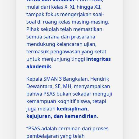
mulai dari kelas X, XI, hingga XII,
tampak fokus mengerjakan soal-
soal di ruang kelas masing-masing.
Pihak sekolah telah memastikan
semua sarana dan prasarana
mendukung kelancaran ujian,
termasuk pengawasan yang ketat
untuk menjunjung tinggi
integritas
akademik
.
Kepala SMAN 3 Bangkalan, Hendrik
Dewantara, SE, MH, menyampaikan
bahwa PSAS bukan sekadar menguji
kemampuan kognitif siswa, tetapi
juga melatih
kedisiplinan,
kejujuran, dan kemandirian
.
“PSAS adalah cerminan dari proses
pembelajaran yang telah