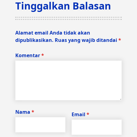
Tinggalkan Balasan
Alamat email Anda tidak akan
dipublikasikan.
Ruas yang wajib ditandai
*
Komentar
*
Nama
*
Email
*