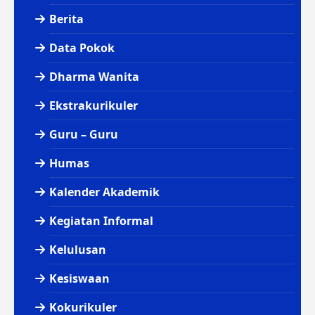
Berita
Data Pokok
Dharma Wanita
Ekstrakurikuler
Guru – Guru
Humas
Kalender Akademik
Kegiatan Informal
Kelulusan
Kesiswaan
Kokurikuler