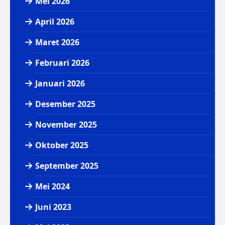
Mei 2026
April 2026
Maret 2026
Februari 2026
Januari 2026
Desember 2025
November 2025
Oktober 2025
September 2025
Mei 2024
Juni 2023