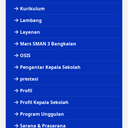
Kurikulum
Lambang
Layanan
Mars SMAN 3 Bangkalan
OSIS
Pengantar Kepala Sekolah
prestasi
Profil
Profil Kepala Sekolah
Program Unggulan
Sarana & Prasarana