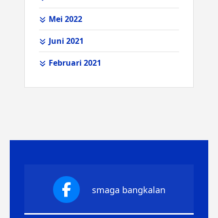
Mei 2022
Juni 2021
Februari 2021
smaga bangkalan