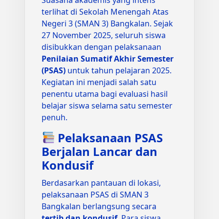
terlihat di Sekolah Menengah Atas
Negeri 3 (SMAN 3) Bangkalan. Sejak
27 November 2025, seluruh siswa
disibukkan dengan pelaksanaan
Penilaian Sumatif Akhir Semester
(PSAS)
untuk tahun pelajaran 2025.
Kegiatan ini menjadi salah satu
penentu utama bagi evaluasi hasil
belajar siswa selama satu semester
penuh.
Pelaksanaan PSAS
Berjalan Lancar dan
Kondusif
Berdasarkan pantauan di lokasi,
pelaksanaan PSAS di SMAN 3
Bangkalan berlangsung secara
tertib dan kondusif
. Para siswa,