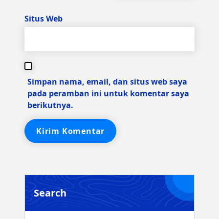
Situs Web
Simpan nama, email, dan situs web saya
pada peramban ini untuk komentar saya
berikutnya.
Search