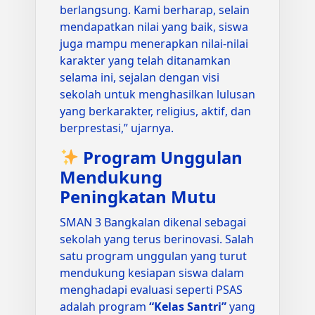
berlangsung. Kami berharap, selain
mendapatkan nilai yang baik, siswa
juga mampu menerapkan nilai-nilai
karakter yang telah ditanamkan
selama ini, sejalan dengan visi
sekolah untuk menghasilkan lulusan
yang berkarakter, religius, aktif, dan
berprestasi,” ujarnya.
Program Unggulan
Mendukung
Peningkatan Mutu
SMAN 3 Bangkalan dikenal sebagai
sekolah yang terus berinovasi. Salah
satu program unggulan yang turut
mendukung kesiapan siswa dalam
menghadapi evaluasi seperti PSAS
adalah program
“Kelas Santri”
yang