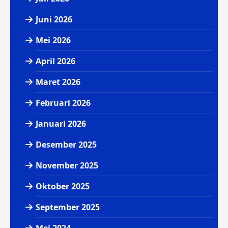
Juni 2026
Mei 2026
April 2026
Maret 2026
Februari 2026
Januari 2026
Desember 2025
November 2025
Oktober 2025
September 2025
Mei 2024