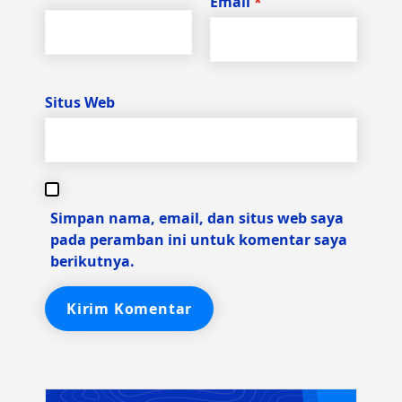
Email
*
Situs Web
Simpan nama, email, dan situs web saya
pada peramban ini untuk komentar saya
berikutnya.