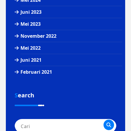
Juni 2023
Mei 2023
November 2022
Mei 2022
Juni 2021
Februari 2021
Search
Pencarian
untuk: