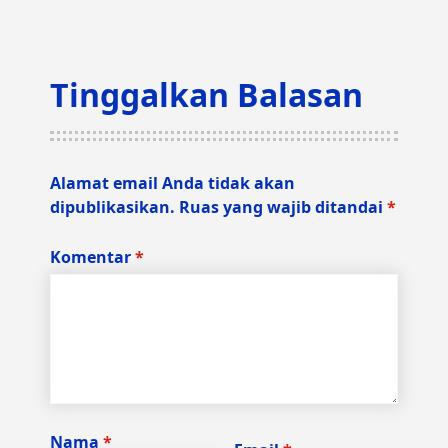
Tinggalkan Balasan
Alamat email Anda tidak akan
dipublikasikan.
Ruas yang wajib ditandai
*
Komentar
*
Nama
*