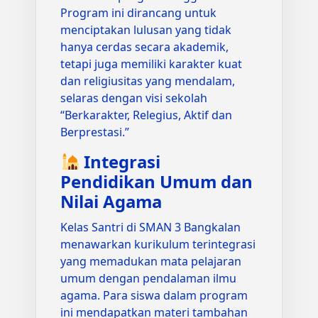
Program ini dirancang untuk
menciptakan lulusan yang tidak
hanya cerdas secara akademik,
tetapi juga memiliki karakter kuat
dan religiusitas yang mendalam,
selaras dengan visi sekolah
“Berkarakter, Relegius, Aktif dan
Berprestasi.”
Integrasi
Pendidikan Umum dan
Nilai Agama
Kelas Santri di SMAN 3 Bangkalan
menawarkan kurikulum terintegrasi
yang memadukan mata pelajaran
umum dengan pendalaman ilmu
agama. Para siswa dalam program
ini mendapatkan materi tambahan