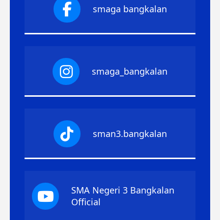
smaga bangkalan
smaga_bangkalan
sman3.bangkalan
SMA Negeri 3 Bangkalan
Official