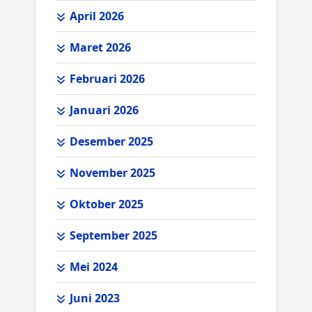
April 2026
Maret 2026
Februari 2026
Januari 2026
Desember 2025
November 2025
Oktober 2025
September 2025
Mei 2024
Juni 2023