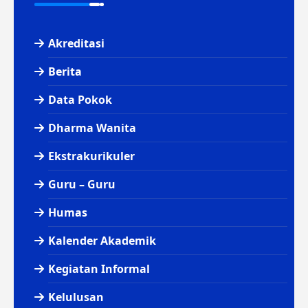
Akreditasi
Berita
Data Pokok
Dharma Wanita
Ekstrakurikuler
Guru – Guru
Humas
Kalender Akademik
Kegiatan Informal
Kelulusan