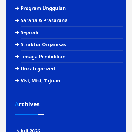
Program Unggulan
Sarana & Prasarana
Sejarah
Struktur Organisasi
Tenaga Pendidikan
Uncategorized
Visi, Misi, Tujuan
Archives
Juli 2026