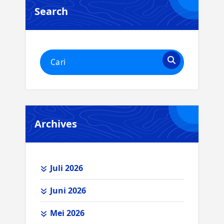
Search
Pencarian
untuk:
Archives
Juli 2026
Juni 2026
Mei 2026