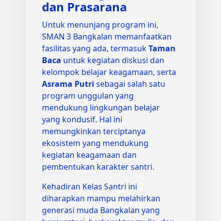
dan Prasarana
Untuk menunjang program ini,
SMAN 3 Bangkalan memanfaatkan
fasilitas yang ada, termasuk
Taman
Baca
untuk kegiatan diskusi dan
kelompok belajar keagamaan, serta
Asrama Putri
sebagai salah satu
program unggulan yang
mendukung lingkungan belajar
yang kondusif. Hal ini
memungkinkan terciptanya
ekosistem yang mendukung
kegiatan keagamaan dan
pembentukan karakter santri.
Kehadiran Kelas Santri ini
diharapkan mampu melahirkan
generasi muda Bangkalan yang