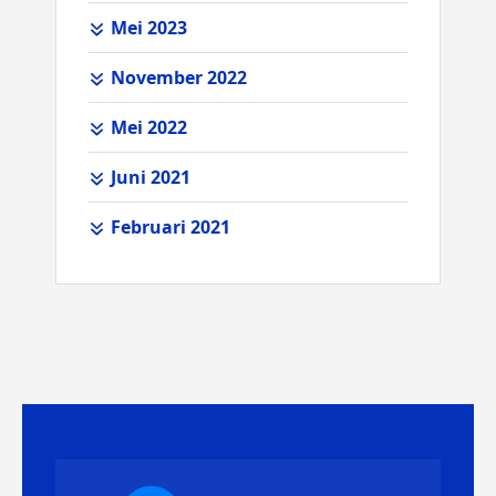
Mei 2023
November 2022
Mei 2022
Juni 2021
Februari 2021