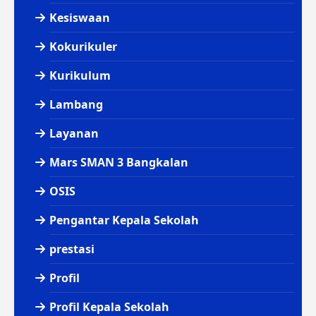
Kesiswaan
Kokurikuler
Kurikulum
Lambang
Layanan
Mars SMAN 3 Bangkalan
OSIS
Pengantar Kepala Sekolah
prestasi
Profil
Profil Kepala Sekolah