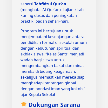
seperti
Tahfidzul Qur’an
(menghafal Al-Qur’an), kajian kitab
kuning dasar, dan peningkatan
praktik ibadah sehari-hari.
Program ini bertujuan untuk
menjembatani kesenjangan antara
pendidikan formal di sekolah umum
dengan kebutuhan spiritual dan
akhlak siswa. “Kelas Santri menjadi
wadah bagi siswa untuk
mengembangkan bakat dan minat
mereka di bidang keagamaan,
sekaligus memastikan mereka siap
menghadapi tantangan global
dengan pondasi iman yang kokoh,”
ujar Kepala Sekolah.
Dukungan Sarana