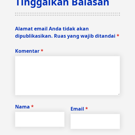
Tinggalkan Balasan
Alamat email Anda tidak akan
dipublikasikan.
Ruas yang wajib ditandai
*
Komentar
*
Nama
*
Email
*