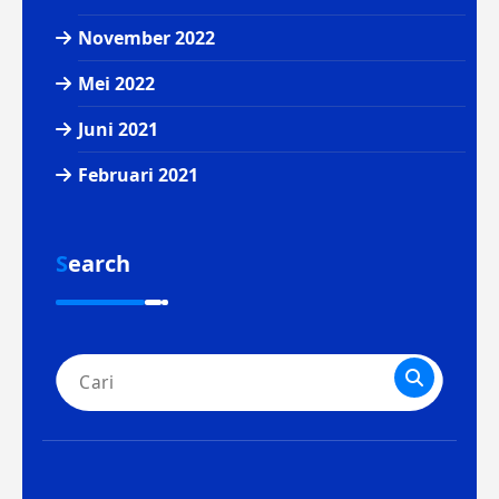
November 2022
Mei 2022
Juni 2021
Februari 2021
Search
Pencarian
untuk: