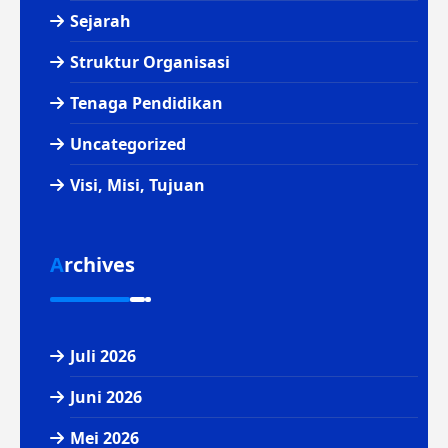
Sejarah
Struktur Organisasi
Tenaga Pendidikan
Uncategorized
Visi, Misi, Tujuan
Archives
Juli 2026
Juni 2026
Mei 2026