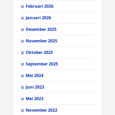
Februari 2026
Januari 2026
Desember 2025
November 2025
Oktober 2025
September 2025
Mei 2024
Juni 2023
Mei 2023
November 2022