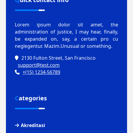
Lorem ipsum dolor sit amet, the
administration of justice, I may hear, finally,
be expanded on, say, a certain pro cu
neglegentur.
Mazim.Unusual or something.
2130 Fulton Street, San Francisco
support@test.com
+(15) 1234-56789
Categories
Akreditasi