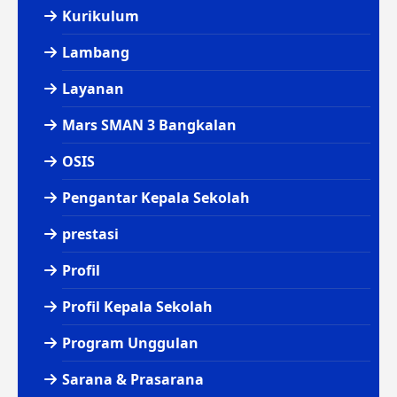
Kurikulum
Lambang
Layanan
Mars SMAN 3 Bangkalan
OSIS
Pengantar Kepala Sekolah
prestasi
Profil
Profil Kepala Sekolah
Program Unggulan
Sarana & Prasarana