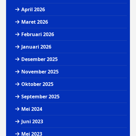
April 2026
Maret 2026
Februari 2026
Januari 2026
Desember 2025
November 2025
Oktober 2025
September 2025
Mei 2024
Juni 2023
Mei 2023