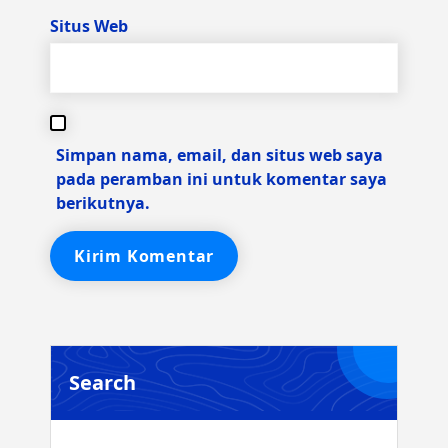
Situs Web
Simpan nama, email, dan situs web saya
pada peramban ini untuk komentar saya
berikutnya.
Search