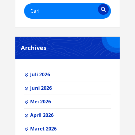
Pencarian
untuk:
Archives
Juli 2026
Juni 2026
Mei 2026
April 2026
Maret 2026