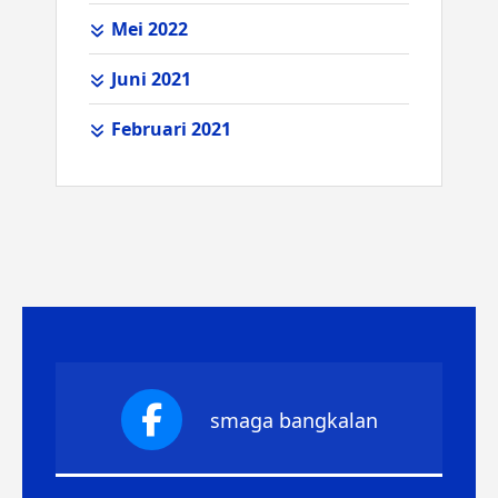
Mei 2022
Juni 2021
Februari 2021
smaga bangkalan