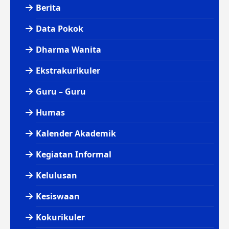
Berita
Data Pokok
Dharma Wanita
Ekstrakurikuler
Guru – Guru
Humas
Kalender Akademik
Kegiatan Informal
Kelulusan
Kesiswaan
Kokurikuler