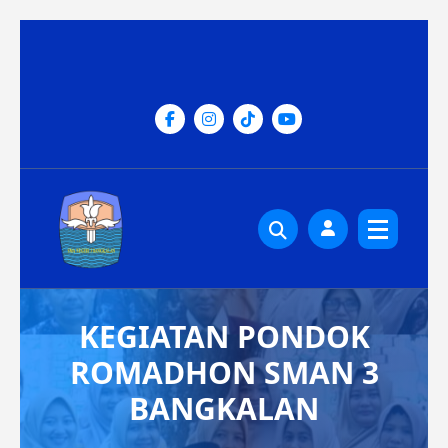
Lewati
ke
konten
KEGIATAN PONDOK
ROMADHON SMAN 3
BANGKALAN