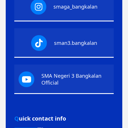
smaga_bangkalan
sman3.bangkalan
SMA Negeri 3 Bangkalan
Official
Quick contact info