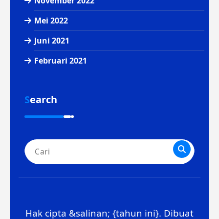
November 2022
Mei 2022
Juni 2021
Februari 2021
Search
Pencarian
untuk:
Hak cipta &salinan; {tahun ini}. Dibuat