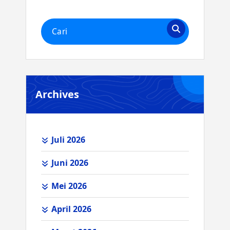
Pencarian
untuk:
Archives
Juli 2026
Juni 2026
Mei 2026
April 2026