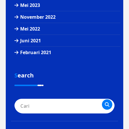
Mei 2023
November 2022
Mei 2022
Juni 2021
Februari 2021
Search
Pencarian
untuk: