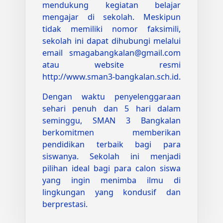
mendukung kegiatan belajar
mengajar di sekolah. Meskipun
tidak memiliki nomor faksimili,
sekolah ini dapat dihubungi melalui
email smagabangkalan@gmail.com
atau website resmi
http://www.sman3-bangkalan.sch.id.
Dengan waktu penyelenggaraan
sehari penuh dan 5 hari dalam
seminggu, SMAN 3 Bangkalan
berkomitmen memberikan
pendidikan terbaik bagi para
siswanya. Sekolah ini menjadi
pilihan ideal bagi para calon siswa
yang ingin menimba ilmu di
lingkungan yang kondusif dan
berprestasi.