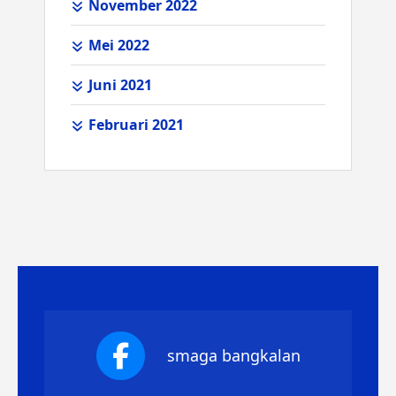
November 2022
Mei 2022
Juni 2021
Februari 2021
smaga bangkalan