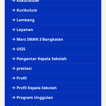
Kokurikuler
Kurikulum
Lambang
Layanan
Mars SMAN 3 Bangkalan
OSIS
Pengantar Kepala Sekolah
prestasi
Profil
Profil Kepala Sekolah
Program Unggulan