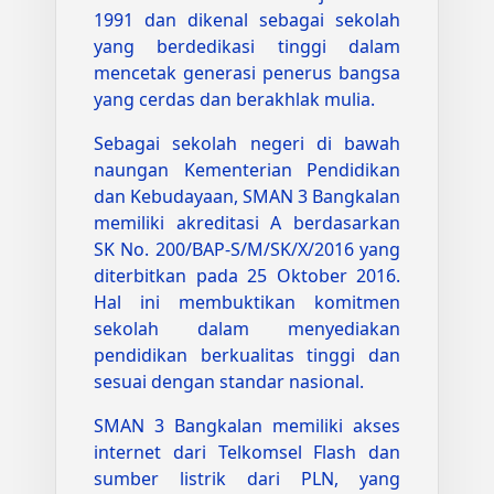
1991 dan dikenal sebagai sekolah
yang berdedikasi tinggi dalam
mencetak generasi penerus bangsa
yang cerdas dan berakhlak mulia.
Sebagai sekolah negeri di bawah
naungan Kementerian Pendidikan
dan Kebudayaan, SMAN 3 Bangkalan
memiliki akreditasi A berdasarkan
SK No. 200/BAP-S/M/SK/X/2016 yang
diterbitkan pada 25 Oktober 2016.
Hal ini membuktikan komitmen
sekolah dalam menyediakan
pendidikan berkualitas tinggi dan
sesuai dengan standar nasional.
SMAN 3 Bangkalan memiliki akses
internet dari Telkomsel Flash dan
sumber listrik dari PLN, yang