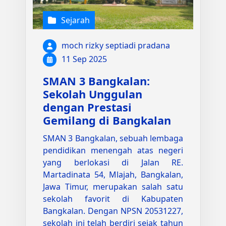
Sejarah
moch rizky septiadi pradana
11 Sep 2025
SMAN 3 Bangkalan:
Sekolah Unggulan
dengan Prestasi
Gemilang di Bangkalan
SMAN 3 Bangkalan, sebuah lembaga
pendidikan menengah atas negeri
yang berlokasi di Jalan RE.
Martadinata 54, Mlajah, Bangkalan,
Jawa Timur, merupakan salah satu
sekolah favorit di Kabupaten
Bangkalan. Dengan NPSN 20531227,
sekolah ini telah berdiri sejak tahun