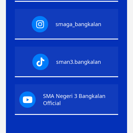
smaga_bangkalan
sman3.bangkalan
SMA Negeri 3 Bangkalan
Official