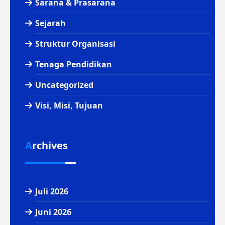
Sarana & Prasarana
Sejarah
Struktur Organisasi
Tenaga Pendidikan
Uncategorized
Visi, Misi, Tujuan
Archives
Juli 2026
Juni 2026