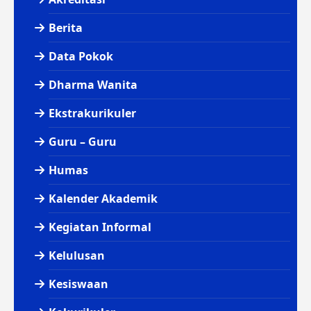
Berita
Data Pokok
Dharma Wanita
Ekstrakurikuler
Guru – Guru
Humas
Kalender Akademik
Kegiatan Informal
Kelulusan
Kesiswaan