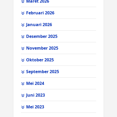
Maret 2026
Februari 2026
Januari 2026
Desember 2025
November 2025
Oktober 2025
September 2025
Mei 2024
Juni 2023
Mei 2023