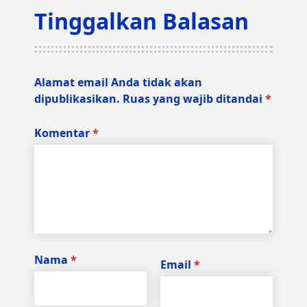
Tinggalkan Balasan
Alamat email Anda tidak akan
dipublikasikan.
Ruas yang wajib ditandai
*
Komentar
*
Nama
*
Email
*