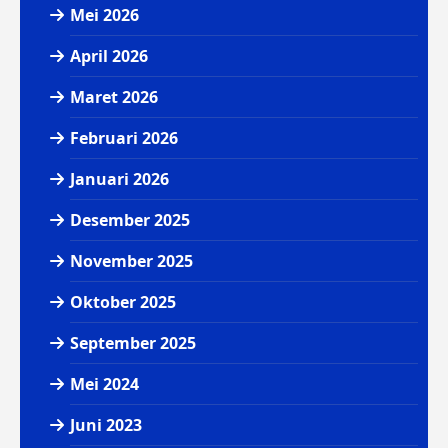
Mei 2026
April 2026
Maret 2026
Februari 2026
Januari 2026
Desember 2025
November 2025
Oktober 2025
September 2025
Mei 2024
Juni 2023