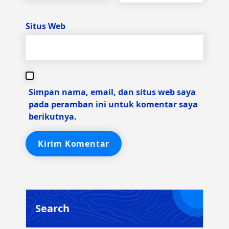
Situs Web
Simpan nama, email, dan situs web saya
pada peramban ini untuk komentar saya
berikutnya.
Search