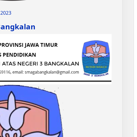
 2023
Bangkalan