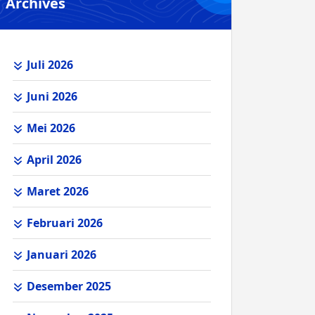
Archives
Juli 2026
Juni 2026
Mei 2026
April 2026
Maret 2026
Februari 2026
Januari 2026
Desember 2025