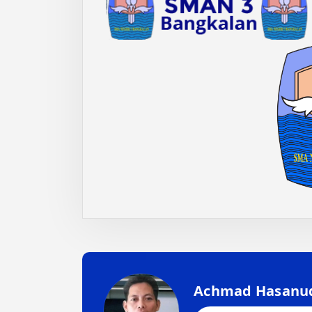
Achmad Hasanu