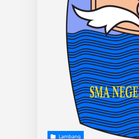
Lambang