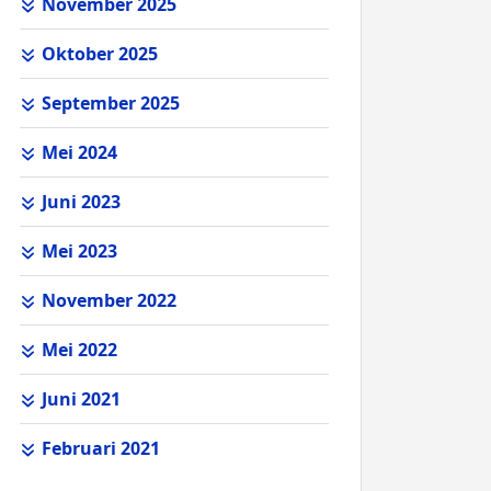
November 2025
Oktober 2025
September 2025
Mei 2024
Juni 2023
Mei 2023
November 2022
Mei 2022
Juni 2021
Februari 2021