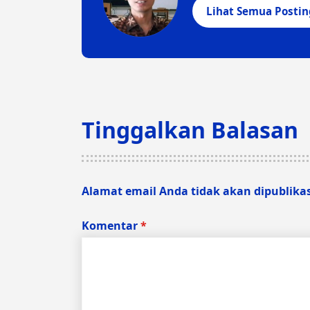
Lihat Semua Posti
Tinggalkan Balasan
Alamat email Anda tidak akan dipublika
Komentar
*