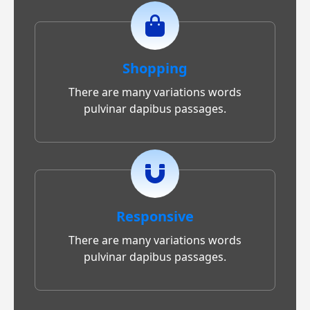
Shopping
There are many variations words
pulvinar dapibus passages.
Responsive
There are many variations words
pulvinar dapibus passages.