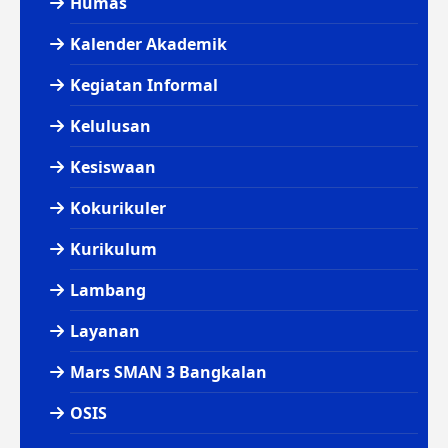
Humas
Kalender Akademik
Kegiatan Informal
Kelulusan
Kesiswaan
Kokurikuler
Kurikulum
Lambang
Layanan
Mars SMAN 3 Bangkalan
OSIS