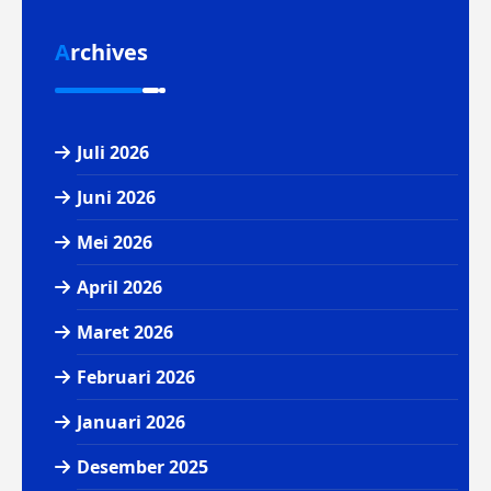
Archives
Juli 2026
Juni 2026
Mei 2026
April 2026
Maret 2026
Februari 2026
Januari 2026
Desember 2025