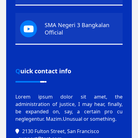
SMA Negeri 3 Bangkalan
Official
Quick contact info
Lorem ipsum dolor sit amet, the
administration of justice, I may hear, finally,
be expanded on, say, a certain pro cu
neglegentur.
Mazim.Unusual or something.
2130 Fulton Street, San Francisco