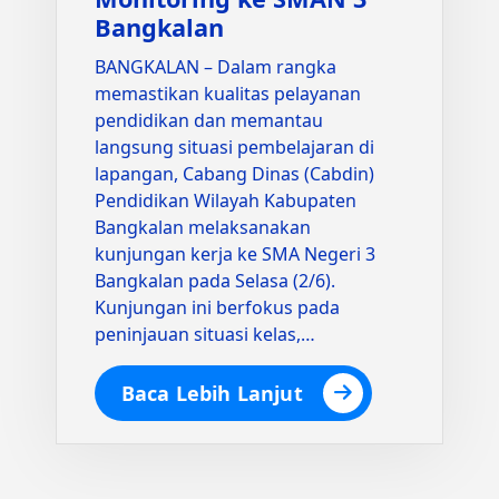
Bangkalan
BANGKALAN – Dalam rangka
memastikan kualitas pelayanan
pendidikan dan memantau
langsung situasi pembelajaran di
lapangan, Cabang Dinas (Cabdin)
Pendidikan Wilayah Kabupaten
Bangkalan melaksanakan
kunjungan kerja ke SMA Negeri 3
Bangkalan pada Selasa (2/6).
Kunjungan ini berfokus pada
peninjauan situasi kelas,…
Baca Lebih Lanjut