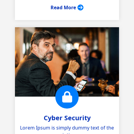
Read More
Cyber Security
Lorem Ipsum is simply dummy text of the