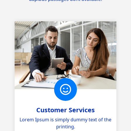
Customer Services
Lorem Ipsum is simply dummy text of the
printing.