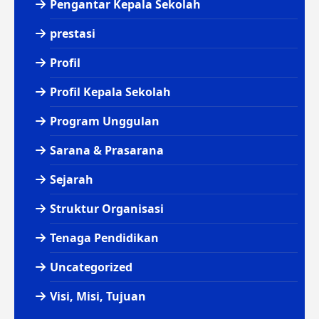
Pengantar Kepala Sekolah
prestasi
Profil
Profil Kepala Sekolah
Program Unggulan
Sarana & Prasarana
Sejarah
Struktur Organisasi
Tenaga Pendidikan
Uncategorized
Visi, Misi, Tujuan