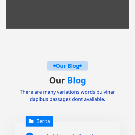
Our Blog
Our
Blog
There are many variations words pulvinar
dapibus passages dont available.
Berita