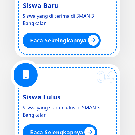
Siswa Baru
Siswa yang di terima di SMAN 3
Bangkalan
Baca Sekelngkapnya
04
Siswa Lulus
Siswa yang sudah lulus di SMAN 3
Bangkalan
Baca Selengkapnya