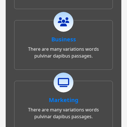
Business
There are many variations words
pulvinar dapibus passages.
Marketing
There are many variations words
pulvinar dapibus passages.