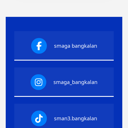
smaga bangkalan
smaga_bangkalan
sman3.bangkalan