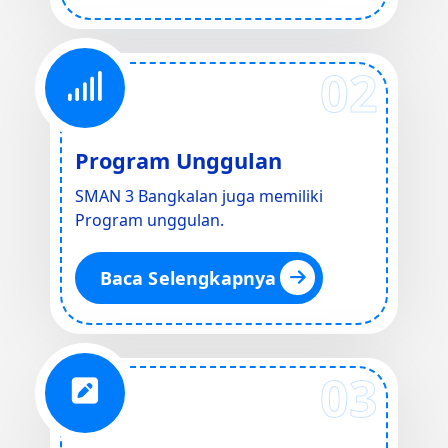
02
Program Unggulan
SMAN 3 Bangkalan juga memiliki
Program unggulan.
Baca Selengkapnya
03