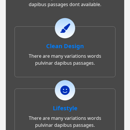
dapibus passages dont available.
Clean Design
There are many variations words
pulvinar dapibus passages.
Lifestyle
There are many variations words
pulvinar dapibus passages.