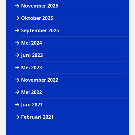
November 2025
Oktober 2025
September 2025
Mei 2024
Juni 2023
Mei 2023
November 2022
Mei 2022
Juni 2021
Februari 2021