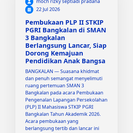
moch rizky septiadi pradana
22 Jul 2026
Pembukaan PLP II STKIP
PGRI Bangkalan di SMAN
3 Bangkalan
Berlangsung Lancar, Siap
Dorong Kemajuan
Pendidikan Anak Bangsa
BANGKALAN — Suasana khidmat
dan penuh semangat menyelimuti
ruang pertemuan SMAN 3
Bangkalan pada acara Pembukaan
Pengenalan Lapangan Persekolahan
(PLP) II Mahasiswa STKIP PGRI
Bangkalan Tahun Akademik 2026.
Acara pembukaan yang
berlangsung tertib dan lancar ini