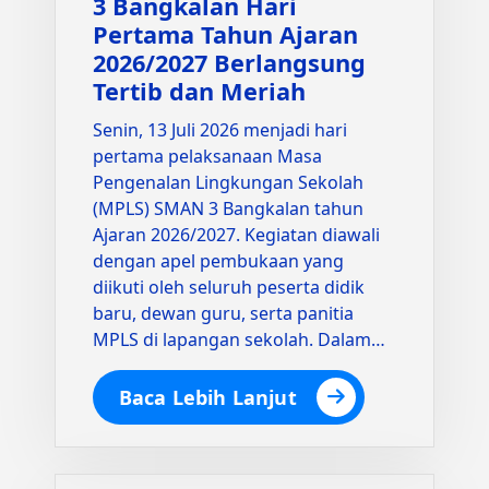
3 Bangkalan Hari
Pertama Tahun Ajaran
2026/2027 Berlangsung
Tertib dan Meriah
Senin, 13 Juli 2026 menjadi hari
pertama pelaksanaan Masa
Pengenalan Lingkungan Sekolah
(MPLS) SMAN 3 Bangkalan tahun
Ajaran 2026/2027. Kegiatan diawali
dengan apel pembukaan yang
diikuti oleh seluruh peserta didik
baru, dewan guru, serta panitia
MPLS di lapangan sekolah. Dalam…
Baca Lebih Lanjut