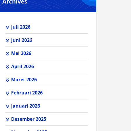
Archives
Juli 2026
Juni 2026
Mei 2026
April 2026
Maret 2026
Februari 2026
Januari 2026
Desember 2025