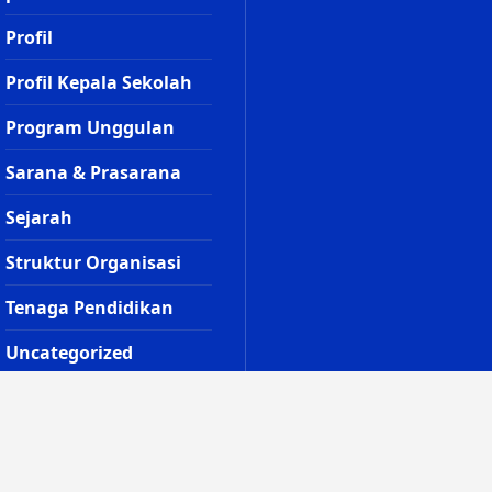
Profil
Profil Kepala Sekolah
Program Unggulan
Sarana & Prasarana
Sejarah
Struktur Organisasi
Tenaga Pendidikan
Uncategorized
Visi, Misi, Tujuan