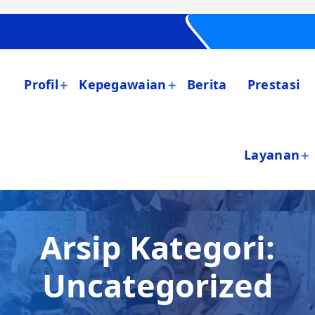
Profil
Kepegawaian
Berita
Prestasi
Layanan
Arsip Kategori:
Uncategorized