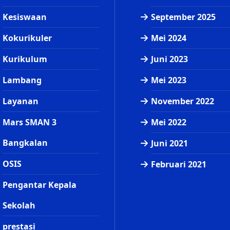
Kesiswaan
September 2025
Kokurikuler
Mei 2024
Kurikulum
Juni 2023
Lambang
Mei 2023
Layanan
November 2022
Mars SMAN 3
Mei 2022
Bangkalan
Juni 2021
OSIS
Februari 2021
Pengantar Kepala
Sekolah
prestasi