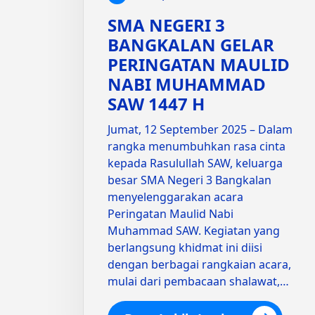
SMA NEGERI 3
BANGKALAN GELAR
PERINGATAN MAULID
NABI MUHAMMAD
SAW 1447 H
Jumat, 12 September 2025 – Dalam
rangka menumbuhkan rasa cinta
kepada Rasulullah SAW, keluarga
besar SMA Negeri 3 Bangkalan
menyelenggarakan acara
Peringatan Maulid Nabi
Muhammad SAW. Kegiatan yang
berlangsung khidmat ini diisi
dengan berbagai rangkaian acara,
mulai dari pembacaan shalawat,…