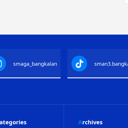
smaga_bangkalan
sman3.bangk
Categories
Archives