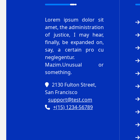
Lorem ipsum dolor sit
amet, the administration
of justice, I may hear,
finally, be expanded on,
say, a certain pro cu
neglegentur.
Mazim.Unusual or
something.
2130 Fulton Street,
San Francisco
support@test.com
+(15) 1234-56789