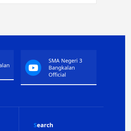
SMA Negeri 3
alan
Bangkalan
Official
Search