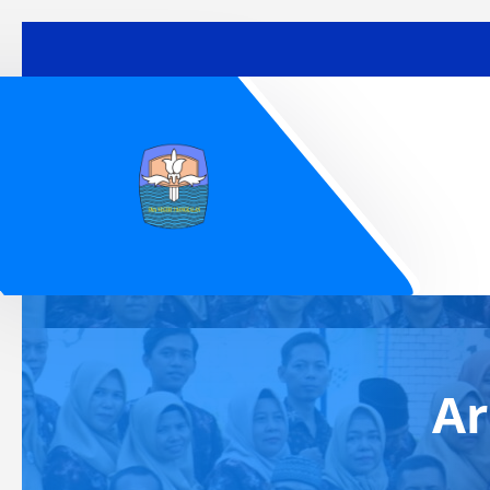
Lewati
ke
konten
Ar