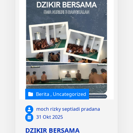
Berita
,
Uncategorized
moch rizky septiadi pradana
31 Okt 2025
DZIKIR BERSAMA