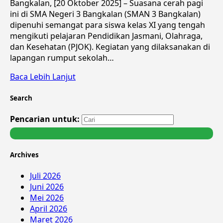
Bangkalan, [20 Oktober 2025] – Suasana cerah pagi
ini di SMA Negeri 3 Bangkalan (SMAN 3 Bangkalan)
dipenuhi semangat para siswa kelas XI yang tengah
mengikuti pelajaran Pendidikan Jasmani, Olahraga,
dan Kesehatan (PJOK). Kegiatan yang dilaksanakan di
lapangan rumput sekolah…
Baca Lebih Lanjut
Search
Pencarian untuk:
Archives
Juli 2026
Juni 2026
Mei 2026
April 2026
Maret 2026