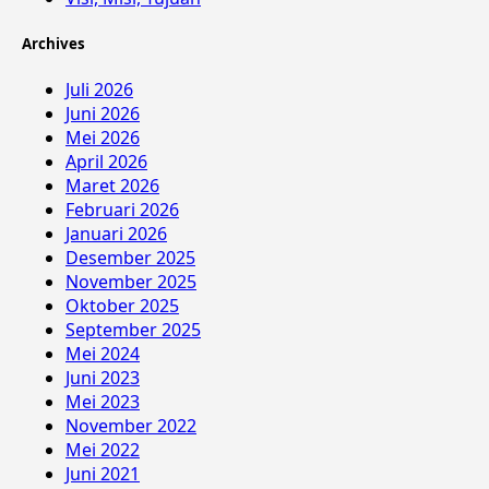
Archives
Juli 2026
Juni 2026
Mei 2026
April 2026
Maret 2026
Februari 2026
Januari 2026
Desember 2025
November 2025
Oktober 2025
September 2025
Mei 2024
Juni 2023
Mei 2023
November 2022
Mei 2022
Juni 2021