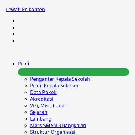
Lewati ke konten
Profil
Pengantar Kepala Sekolah
Profil Kepala Sekolah
Data Pokok
Akreditasi
Visi, Misi, Tujuan
Sejarah
Lambang
Mars SMAN 3 Bangkalan
Struktur Organisasi