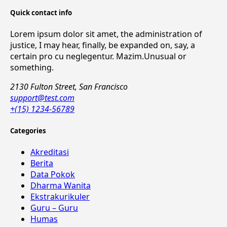
Quick contact info
Lorem ipsum dolor sit amet, the administration of
justice, I may hear, finally, be expanded on, say, a
certain pro cu neglegentur.
Mazim.Unusual or
something.
2130 Fulton Street, San Francisco
support@test.com
+(15) 1234-56789
Categories
Akreditasi
Berita
Data Pokok
Dharma Wanita
Ekstrakurikuler
Guru – Guru
Humas