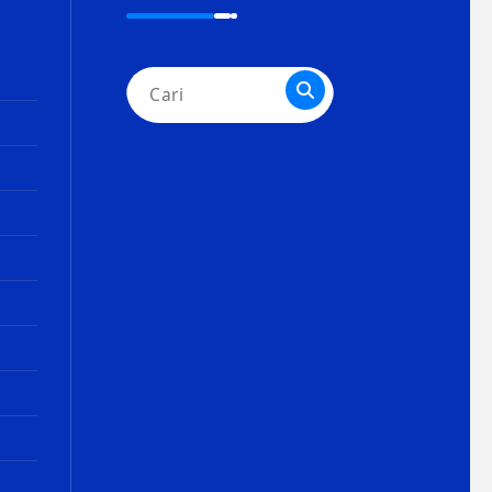
Pencarian
untuk: