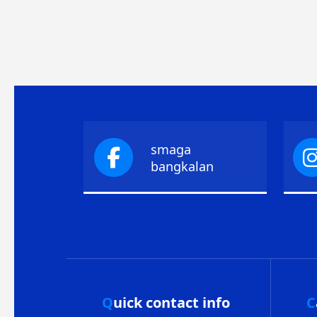
smaga
bangkalan
Quick contact info