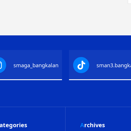
smaga_bangkalan
sman3.bangk
Categories
Archives