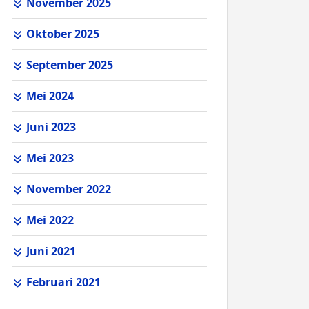
November 2025
Oktober 2025
September 2025
Mei 2024
Juni 2023
Mei 2023
November 2022
Mei 2022
Juni 2021
Februari 2021