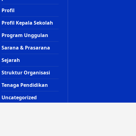
Profil
Profil Kepala Sekolah
Program Unggulan
Sarana & Prasarana
Sejarah
Struktur Organisasi
Tenaga Pendidikan
Uncategorized
Visi, Misi, Tujuan