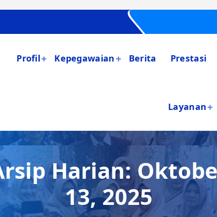
Profil
Kepegawaian
Berita
Prestasi
Layanan
Arsip Harian: Oktobe
13, 2025