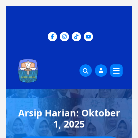
Lewati
ke
konten
Arsip Harian: Oktober
1, 2025