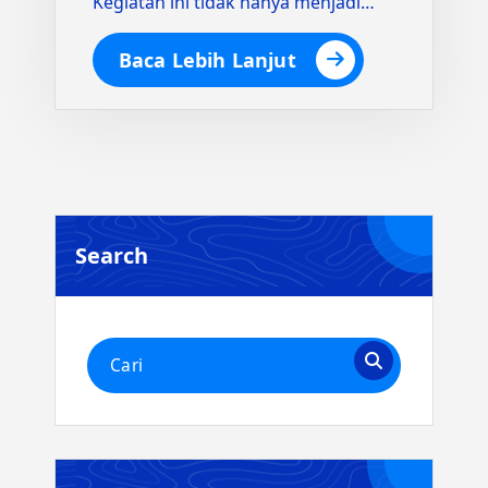
Kegiatan ini tidak hanya menjadi…
Baca Lebih Lanjut
Search
Pencarian
untuk: