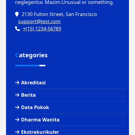
neglegentur.
Mazim.Unusual or something.
2130 Fulton Street, San Francisco
support@test.com
+(15) 1234-56789
Categories
Akreditasi
Berita
Data Pokok
Dharma Wanita
Ekstrakurikuler