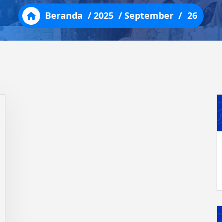
Beranda
/
2025
/
September
/
26