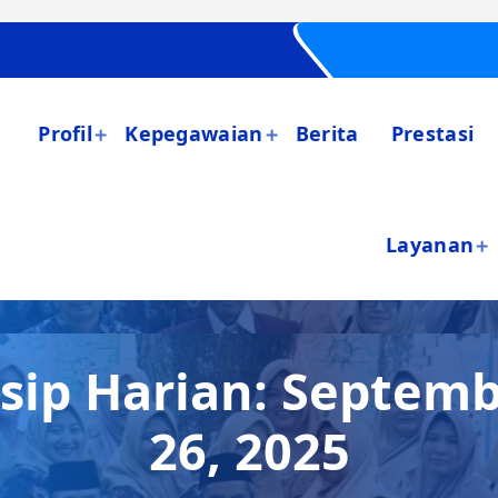
Profil
Kepegawaian
Berita
Prestasi
Layanan
sip Harian: Septem
26, 2025