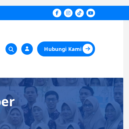
Hubungi Kami
ber