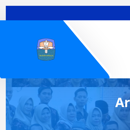
Lewati
ke
konten
Ar