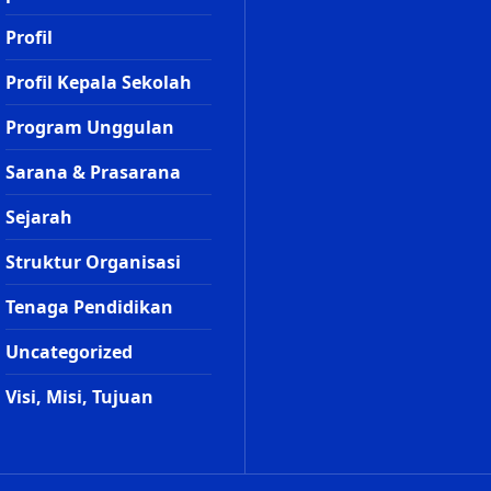
Profil
Profil Kepala Sekolah
Program Unggulan
Sarana & Prasarana
Sejarah
Struktur Organisasi
Tenaga Pendidikan
Uncategorized
Visi, Misi, Tujuan