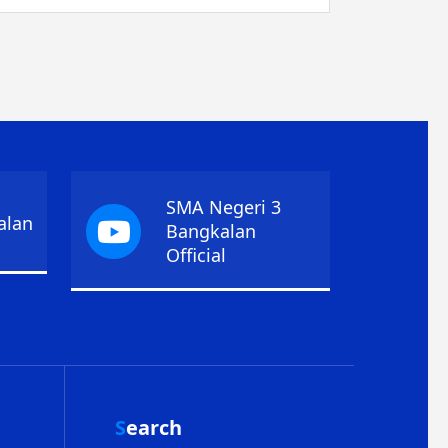
SMA Negeri 3
alan
Bangkalan
Official
Search