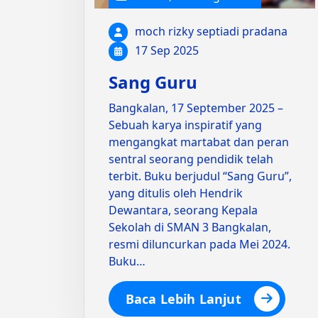
moch rizky septiadi pradana
17 Sep 2025
Sang Guru
Bangkalan, 17 September 2025 –
Sebuah karya inspiratif yang
mengangkat martabat dan peran
sentral seorang pendidik telah
terbit. Buku berjudul “Sang Guru”,
yang ditulis oleh Hendrik
Dewantara, seorang Kepala
Sekolah di SMAN 3 Bangkalan,
resmi diluncurkan pada Mei 2024.
Buku…
Baca Lebih Lanjut