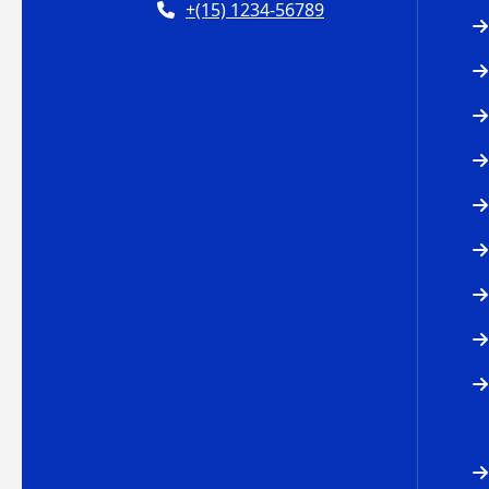
+(15) 1234-56789