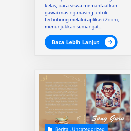
kelas, para siswa memanfaatkan
gawai masing-masing untuk
terhubung melalui aplikasi Zoom,
menunjukkan semangat…
Baca Lebih Lanjut
Berita
,
Uncategorized