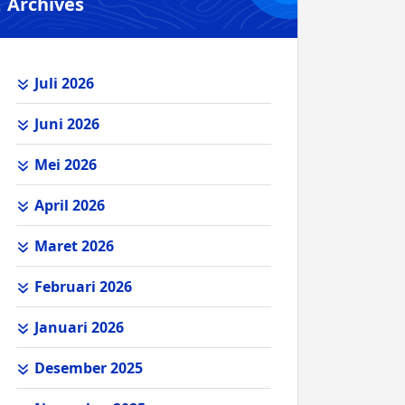
Archives
Juli 2026
Juni 2026
Mei 2026
April 2026
Maret 2026
Februari 2026
Januari 2026
Desember 2025