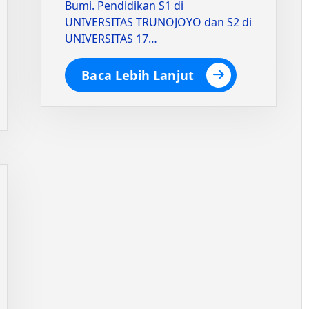
Bumi. Pendidikan S1 di
UNIVERSITAS TRUNOJOYO dan S2 di
UNIVERSITAS 17…
Baca Lebih Lanjut