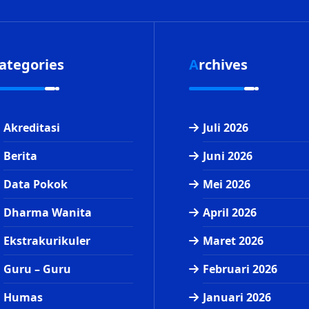
Categories
Archives
Akreditasi
Juli 2026
Berita
Juni 2026
Data Pokok
Mei 2026
Dharma Wanita
April 2026
Ekstrakurikuler
Maret 2026
Guru – Guru
Februari 2026
Humas
Januari 2026