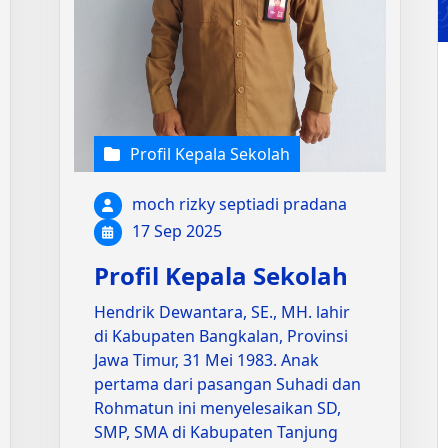
Profil Kepala Sekolah
moch rizky septiadi pradana
17 Sep 2025
Profil Kepala Sekolah
Hendrik Dewantara, SE., MH. lahir
di Kabupaten Bangkalan, Provinsi
Jawa Timur, 31 Mei 1983. Anak
pertama dari pasangan Suhadi dan
Rohmatun ini menyelesaikan SD,
SMP, SMA di Kabupaten Tanjung