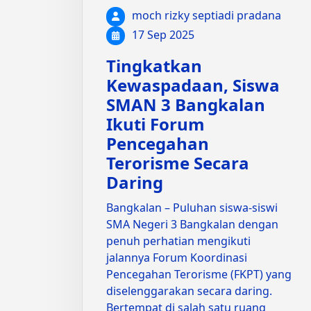
moch rizky septiadi pradana
17 Sep 2025
Tingkatkan
Kewaspadaan, Siswa
SMAN 3 Bangkalan
Ikuti Forum
Pencegahan
Terorisme Secara
Daring
Bangkalan – Puluhan siswa-siswi
SMA Negeri 3 Bangkalan dengan
penuh perhatian mengikuti
jalannya Forum Koordinasi
Pencegahan Terorisme (FKPT) yang
diselenggarakan secara daring.
Bertempat di salah satu ruang