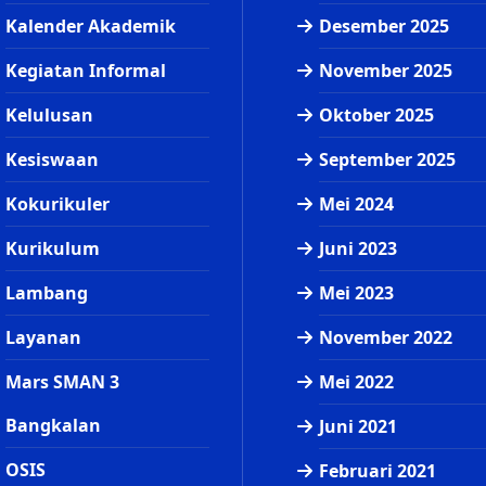
Kalender Akademik
Desember 2025
Kegiatan Informal
November 2025
Kelulusan
Oktober 2025
Kesiswaan
September 2025
Kokurikuler
Mei 2024
Kurikulum
Juni 2023
Lambang
Mei 2023
Layanan
November 2022
Mars SMAN 3
Mei 2022
Bangkalan
Juni 2021
OSIS
Februari 2021