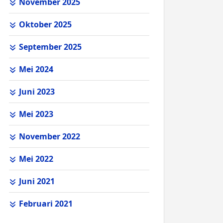
November 2025
Oktober 2025
September 2025
Mei 2024
Juni 2023
Mei 2023
November 2022
Mei 2022
Juni 2021
Februari 2021