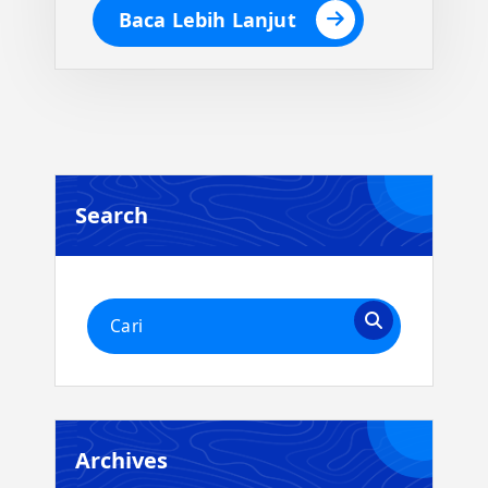
Baca Lebih Lanjut
Search
Pencarian
untuk:
Archives