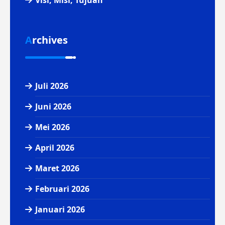
Visi, Misi, Tujuan
Archives
Juli 2026
Juni 2026
Mei 2026
April 2026
Maret 2026
Februari 2026
Januari 2026