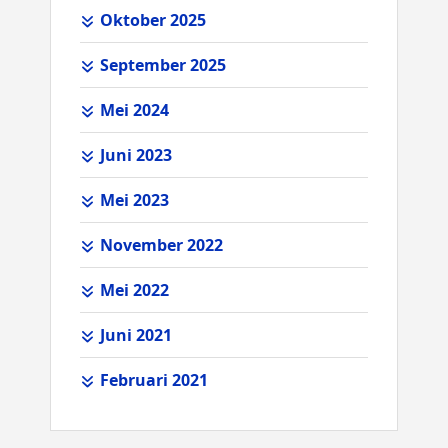
Oktober 2025
September 2025
Mei 2024
Juni 2023
Mei 2023
November 2022
Mei 2022
Juni 2021
Februari 2021