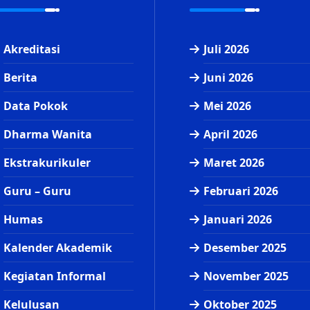
Akreditasi
Juli 2026
Berita
Juni 2026
Data Pokok
Mei 2026
Dharma Wanita
April 2026
Ekstrakurikuler
Maret 2026
Guru – Guru
Februari 2026
Humas
Januari 2026
Kalender Akademik
Desember 2025
Kegiatan Informal
November 2025
Kelulusan
Oktober 2025