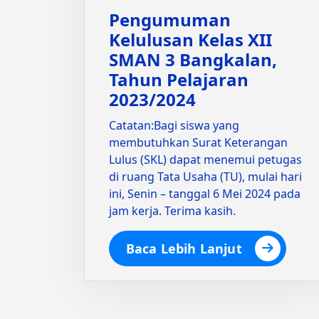
Pengumuman
Kelulusan Kelas XII
SMAN 3 Bangkalan,
Tahun Pelajaran
2023/2024
Catatan:Bagi siswa yang
membutuhkan Surat Keterangan
Lulus (SKL) dapat menemui petugas
di ruang Tata Usaha (TU), mulai hari
ini, Senin – tanggal 6 Mei 2024 pada
jam kerja. Terima kasih.
Baca Lebih Lanjut