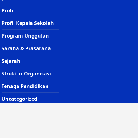
Profil
Profil Kepala Sekolah
Program Unggulan
Sarana & Prasarana
Sejarah
Struktur Organisasi
Tenaga Pendidikan
Uncategorized
Visi, Misi, Tujuan