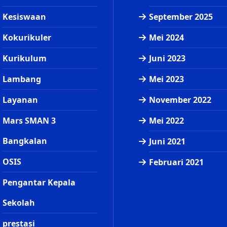
Kesiswaan
September 2025
Kokurikuler
Mei 2024
Kurikulum
Juni 2023
Lambang
Mei 2023
Layanan
November 2022
Mars SMAN 3
Mei 2022
Bangkalan
Juni 2021
OSIS
Februari 2021
Pengantar Kepala
Sekolah
prestasi