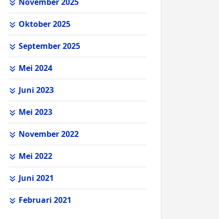
November 2025
Oktober 2025
September 2025
Mei 2024
Juni 2023
Mei 2023
November 2022
Mei 2022
Juni 2021
Februari 2021