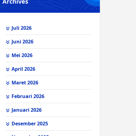
Archives
Juli 2026
Juni 2026
Mei 2026
April 2026
Maret 2026
Februari 2026
Januari 2026
Desember 2025